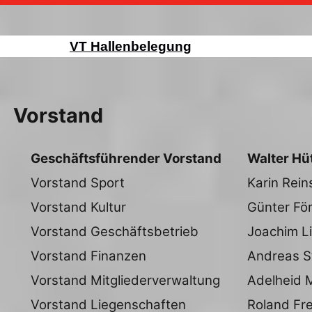
VT Hallenbelegung
Vorstand
Geschäftsführender Vorstand
Walter Hü
Vorstand Sport
Karin Rei
Vorstand Kultur
Günter Fö
Vorstand Geschäftsbetrieb
Joachim Li
Vorstand Finanzen
Andreas St
Vorstand Mitgliederverwaltung
Adelheid 
Vorstand Liegenschaften
Roland Fre