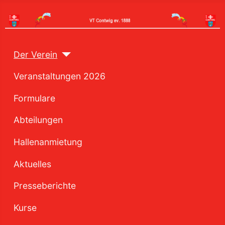
Der Verein
Veranstaltungen 2026
Formulare
Abteilungen
Hallenanmietung
Aktuelles
Presseberichte
Kurse