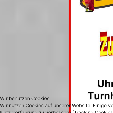
Wir benutzen Cookies
Wir nutzen Cookies auf unserer Website. Einige vo
Nutzererfahrung zu verbessern (Tracking Cookies)