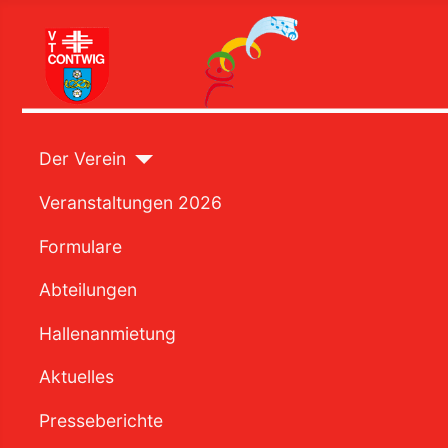
Der Verein
Veranstaltungen 2026
Formulare
Abteilungen
Hallenanmietung
Aktuelles
Presseberichte