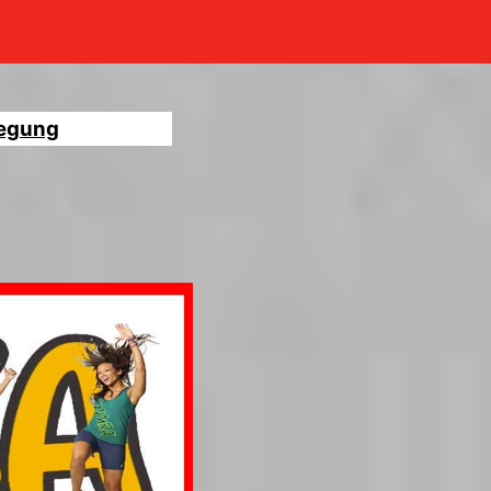
legung