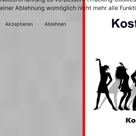
einer Ablehnung womöglich nicht mehr alle Funkti
Akzeptieren
Ablehnen