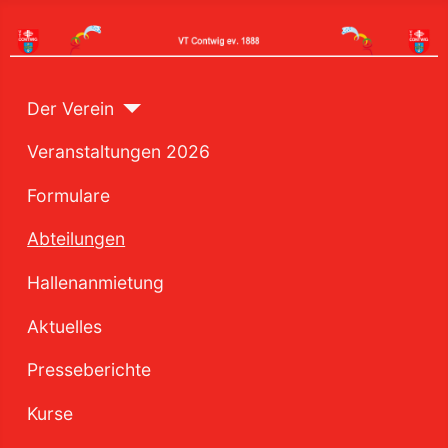
Der Verein
Veranstaltungen 2026
Formulare
Abteilungen
Hallenanmietung
Aktuelles
Presseberichte
Kurse