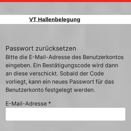
VT Hallenbelegung
Passwort zurücksetzen
Bitte die E-Mail-Adresse des Benutzerkontos
eingeben. Ein Bestätigungscode wird dann
an diese verschickt. Sobald der Code
vorliegt, kann ein neues Passwort für das
Benutzerkonto festgelegt werden.
E-Mail-Adresse
*